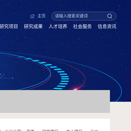
主页
研究项目
研究成果
人才培养
社会服务
信息资讯