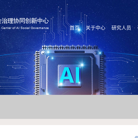
首页
关于中心
研究人员