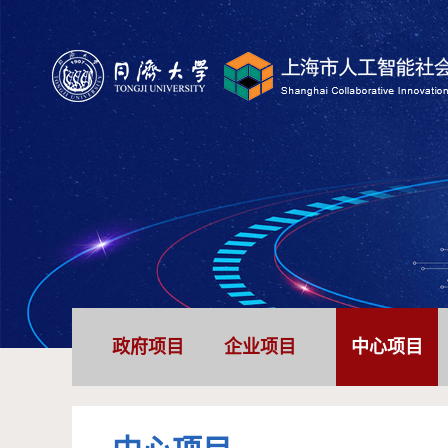
政府项目
企业项目
中心项目