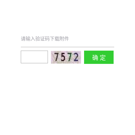
请输入验证码下载附件